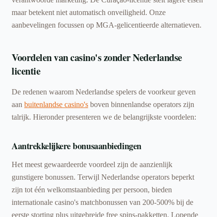
maar betekent niet automatisch onveiligheid. Onze
aanbevelingen focussen op MGA-gelicentieerde alternatieven.
Voordelen van casino's zonder Nederlandse
licentie
De redenen waarom Nederlandse spelers de voorkeur geven
aan
buitenlandse casino's
boven binnenlandse operators zijn
talrijk. Hieronder presenteren we de belangrijkste voordelen:
Aantrekkelijkere bonusaanbiedingen
Het meest gewaardeerde voordeel zijn de aanzienlijk
gunstigere bonussen. Terwijl Nederlandse operators beperkt
zijn tot één welkomstaanbieding per persoon, bieden
internationale casino's matchbonussen van 200-500% bij de
eerste storting plus uitgebreide free spins-pakketten. Lopende