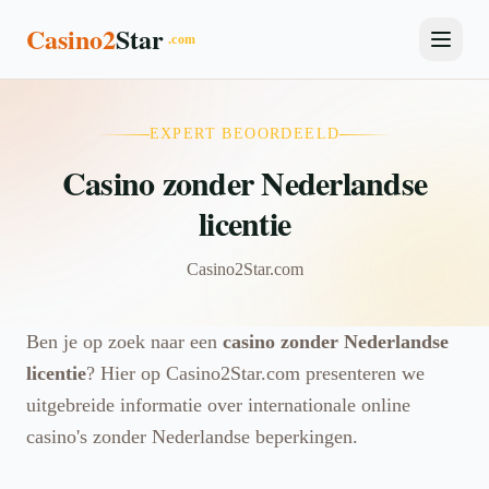
Casino2
Star
.com
EXPERT BEOORDEELD
Casino zonder Nederlandse
licentie
Casino2Star.com
Ben je op zoek naar een
casino zonder Nederlandse
licentie
? Hier op
Casino2Star.com
presenteren we
uitgebreide informatie over internationale online
casino's zonder Nederlandse beperkingen.