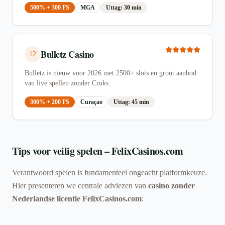
500% + 300 FS
MGA
Uttag:
30 min
Bulletz Casino
12
Bulletz is nieuw voor 2026 met 2500+ slots en groot aanbod
van live spellen zonder Cruks.
300% + 200 FS
Curaçao
Uttag:
45 min
Tips voor veilig spelen – FelixCasinos.com
Verantwoord spelen is fundamenteel ongeacht platformkeuze.
Hier presenteren we centrale adviezen van
casino zonder
Nederlandse licentie FelixCasinos.com
: