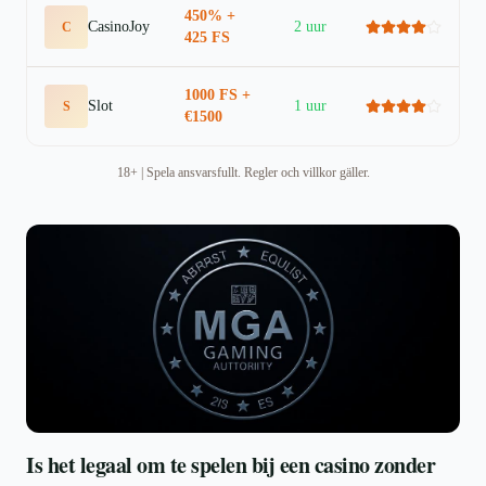
450% +
CasinoJoy
2 uur
C
425 FS
1000 FS +
Slot
1 uur
S
€1500
18+ | Spela ansvarsfullt. Regler och villkor gäller.
Is het legaal om te spelen bij een casino zonder