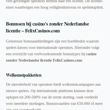
veel gevestigde operators hebben daar een licentie. De licentie-
eisen waarborgen een hoog veiligheidsniveau en spelintegriteit.
Bonussen bij casino's zonder Nederlandse
licentie – FelixCasinos.com
Genereuze bonusaanbiedingen zijn een hoofdreden waarom
spelers kiezen voor internationale operators. Hieronder volgt
een overzicht van veelvoorkomende bonustypes bij
casino
zonder Nederlandse licentie FelixCasinos.com
:
Welkomstpakketten
De meerderheid van operators biedt welkomstcampagnes aan
nieuwe spelers. Op internationale platforms kunnen deze
oplopen tot 200-500% van de eerste storting, vaak verdeeld
over meerdere stortingen. Bonuswaarden van €50.000 of meer
zijn niet ongebruikelijk.