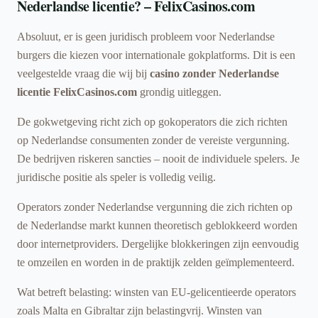
Nederlandse licentie? – FelixCasinos.com
Absoluut, er is geen juridisch probleem voor Nederlandse
burgers die kiezen voor internationale gokplatforms. Dit is een
veelgestelde vraag die wij bij
casino zonder Nederlandse
licentie FelixCasinos.com
grondig uitleggen.
De gokwetgeving richt zich op gokoperators die zich richten
op Nederlandse consumenten zonder de vereiste vergunning.
De bedrijven riskeren sancties – nooit de individuele spelers. Je
juridische positie als speler is volledig veilig.
Operators zonder Nederlandse vergunning die zich richten op
de Nederlandse markt kunnen theoretisch geblokkeerd worden
door internetproviders. Dergelijke blokkeringen zijn eenvoudig
te omzeilen en worden in de praktijk zelden geïmplementeerd.
Wat betreft belasting: winsten van EU-gelicentieerde operators
zoals Malta en Gibraltar zijn belastingvrij. Winsten van