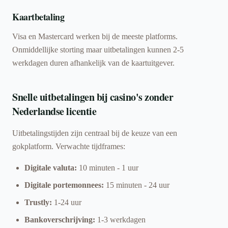
Kaartbetaling
Visa en Mastercard werken bij de meeste platforms.
Onmiddellijke storting maar uitbetalingen kunnen 2-5
werkdagen duren afhankelijk van de kaartuitgever.
Snelle uitbetalingen bij casino's zonder
Nederlandse licentie
Uitbetalingstijden zijn centraal bij de keuze van een
gokplatform. Verwachte tijdframes:
Digitale valuta:
10 minuten - 1 uur
Digitale portemonnees:
15 minuten - 24 uur
Trustly:
1-24 uur
Bankoverschrijving:
1-3 werkdagen